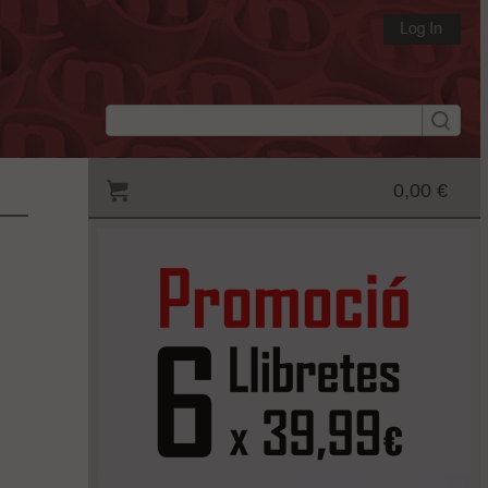
0,00 €